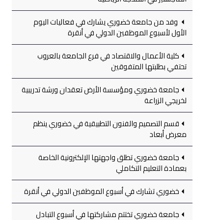
وفد من جامعة خضوري يشارك في فعاليات اليوم
الأول لأسبوع الموظفين الدولي في أنقرة
كلية الأعمال والاقتصاد في فرع الجامعة بالعروب
تحتفي بطلبتها المتفوقين
جامعة خضوري ومؤسسة الأرض تعقدان ورشة تدريبية
لخريجي الزراعة
قسم التصميم والفنون التطبيقية في خضوري ينظم
معرض أبعاد
جامعة خضوري تطلق واجهتها الإلكترونية الخاصة
بعمادة التعليم التكاملي
خضوري تشارك في أسبوع الموظفين الدولي في أنقرة
جامعة خضوري تختتم مشاركتها في أسبوع التبادل