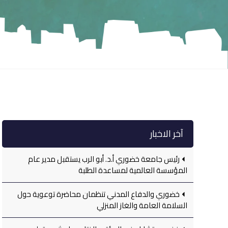
آخر الاخبار
رئيس جامعة خضوري أ.د. أبو الرب يستقبل مدير عام
المؤسسة العالمية لمساعدة الطلبة
خضوري والدفاع المدني تنظمان محاضرة توعوية حول
السلامة العامة والغاز المنزلي