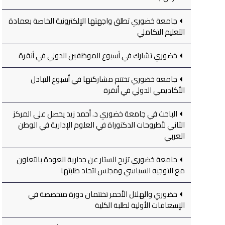
جامعة خضوري تطلق واجهتها الإلكترونية الخاصة بعمادة
التعليم التكاملي
خضوري تشارك في أسبوع الموظفين الدولي في أنقرة
جامعة خضوري تختتم مشاركتها في أسبوع التبادل
الأكاديمي الدولي في أنقرة
الباحث في جامعة خضوري د. أحمد زيد يحصل على المركز
الثاني لأطروحات الدكتوراة في العلوم الإدارية في الوطن
العربي
جامعة خضوري تزيح الستار عن جدارية العودة بالتعاون
مع التوجيه السياسي ومجلس اتحاد طلبتها
خضوري والهلال الأحمر تختتمان دورة متخصصة في
الإسعافات الأولية لطلبة الكلية