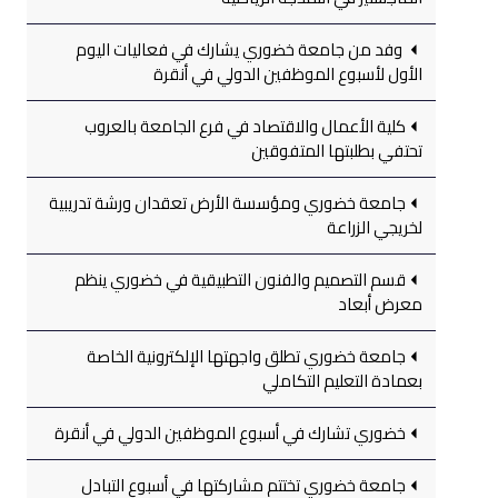
وفد من جامعة خضوري يشارك في فعاليات اليوم
الأول لأسبوع الموظفين الدولي في أنقرة
كلية الأعمال والاقتصاد في فرع الجامعة بالعروب
تحتفي بطلبتها المتفوقين
جامعة خضوري ومؤسسة الأرض تعقدان ورشة تدريبية
لخريجي الزراعة
قسم التصميم والفنون التطبيقية في خضوري ينظم
معرض أبعاد
جامعة خضوري تطلق واجهتها الإلكترونية الخاصة
بعمادة التعليم التكاملي
خضوري تشارك في أسبوع الموظفين الدولي في أنقرة
جامعة خضوري تختتم مشاركتها في أسبوع التبادل