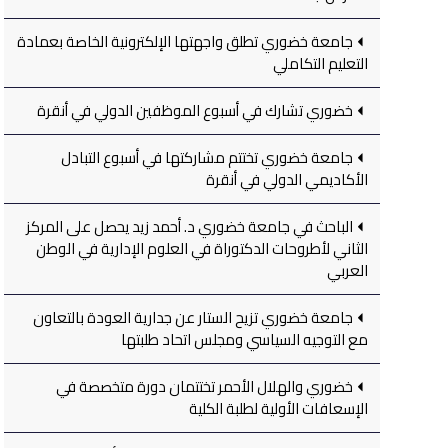
جامعة خضوري تطلق واجهتها الإلكترونية الخاصة بعمادة
التعليم التكاملي
خضوري تشارك في أسبوع الموظفين الدولي في أنقرة
جامعة خضوري تختتم مشاركتها في أسبوع التبادل
الأكاديمي الدولي في أنقرة
الباحث في جامعة خضوري د. أحمد زيد يحصل على المركز
الثاني لأطروحات الدكتوراة في العلوم الإدارية في الوطن
العربي
جامعة خضوري تزيح الستار عن جدارية العودة بالتعاون
مع التوجيه السياسي ومجلس اتحاد طلبتها
خضوري والهلال الأحمر تختتمان دورة متخصصة في
الإسعافات الأولية لطلبة الكلية