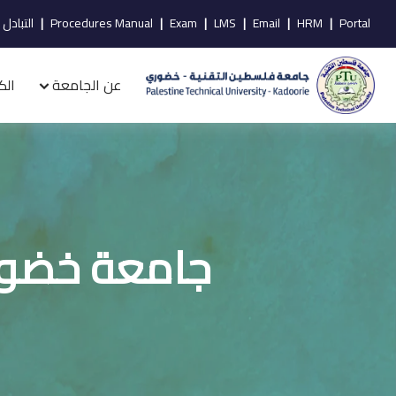
Portal
|
HRM
|
Email
|
LMS
|
Exam
|
Procedures Manual
|
التبادل 
عن الجامعة
الك
جامعة خضوري