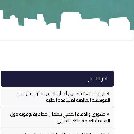
آخر الاخبار
رئيس جامعة خضوري أ.د. أبو الرب يستقبل مدير عام
المؤسسة العالمية لمساعدة الطلبة
خضوري والدفاع المدني تنظمان محاضرة توعوية حول
السلامة العامة والغاز المنزلي