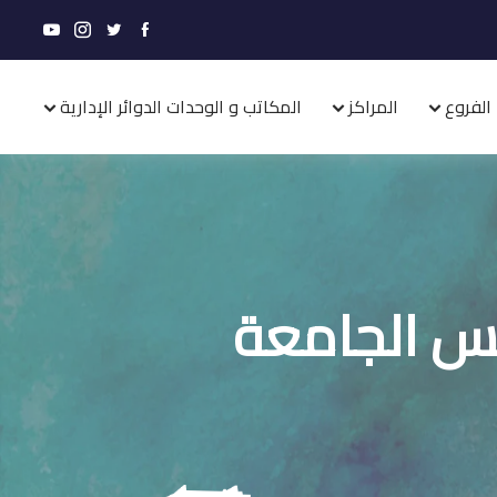
الفروع
المراكز
المكاتب و الوحدات الدوائر الإدارية
لس الجامعة