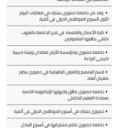
وفد من جامعة خضوري يشارك في فعاليات اليوم
الأول لأسبوع الموظفين الدولي في أنقرة
كلية الأعمال والاقتصاد في فرع الجامعة بالعروب
تحتفي بطلبتها المتفوقين
جامعة خضوري ومؤسسة الأرض تعقدان ورشة تدريبية
لخريجي الزراعة
قسم التصميم والفنون التطبيقية في خضوري ينظم
معرض أبعاد
جامعة خضوري تطلق واجهتها الإلكترونية الخاصة
بعمادة التعليم التكاملي
خضوري تشارك في أسبوع الموظفين الدولي في أنقرة
جامعة خضوري تختتم مشاركتها في أسبوع التبادل