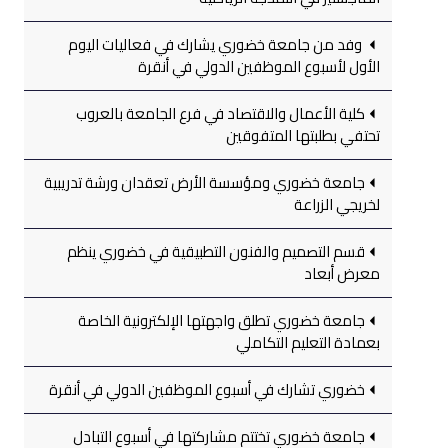
وفد من جامعة خضوري يشارك في فعاليات اليوم
الأول لأسبوع الموظفين الدولي في أنقرة
كلية الأعمال والاقتصاد في فرع الجامعة بالعروب
تحتفي بطلبتها المتفوقين
جامعة خضوري ومؤسسة الأرض تعقدان ورشة تدريبية
لخريجي الزراعة
قسم التصميم والفنون التطبيقية في خضوري ينظم
معرض أبعاد
جامعة خضوري تطلق واجهتها الإلكترونية الخاصة
بعمادة التعليم التكاملي
خضوري تشارك في أسبوع الموظفين الدولي في أنقرة
جامعة خضوري تختتم مشاركتها في أسبوع التبادل