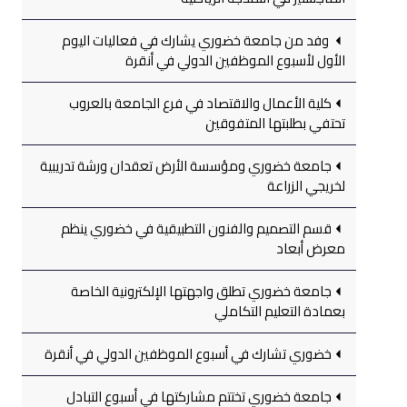
وفد من جامعة خضوري يشارك في فعاليات اليوم
الأول لأسبوع الموظفين الدولي في أنقرة
كلية الأعمال والاقتصاد في فرع الجامعة بالعروب
تحتفي بطلبتها المتفوقين
جامعة خضوري ومؤسسة الأرض تعقدان ورشة تدريبية
لخريجي الزراعة
قسم التصميم والفنون التطبيقية في خضوري ينظم
معرض أبعاد
جامعة خضوري تطلق واجهتها الإلكترونية الخاصة
بعمادة التعليم التكاملي
خضوري تشارك في أسبوع الموظفين الدولي في أنقرة
جامعة خضوري تختتم مشاركتها في أسبوع التبادل