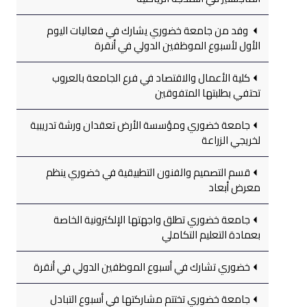
وفد من جامعة خضوري يشارك في فعاليات اليوم
الأول لأسبوع الموظفين الدولي في أنقرة
كلية الأعمال والاقتصاد في فرع الجامعة بالعروب
تحتفي بطلبتها المتفوقين
جامعة خضوري ومؤسسة الأرض تعقدان ورشة تدريبية
لخريجي الزراعة
قسم التصميم والفنون التطبيقية في خضوري ينظم
معرض أبعاد
جامعة خضوري تطلق واجهتها الإلكترونية الخاصة
بعمادة التعليم التكاملي
خضوري تشارك في أسبوع الموظفين الدولي في أنقرة
جامعة خضوري تختتم مشاركتها في أسبوع التبادل