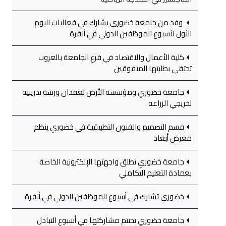
وفد من جامعة خضوري يشارك في فعاليات اليوم
الأول لأسبوع الموظفين الدولي في أنقرة
كلية الأعمال والاقتصاد في فرع الجامعة بالعروب
تحتفي بطلبتها المتفوقين
جامعة خضوري ومؤسسة الأرض تعقدان ورشة تدريبية
لخريجي الزراعة
قسم التصميم والفنون التطبيقية في خضوري ينظم
معرض أبعاد
جامعة خضوري تطلق واجهتها الإلكترونية الخاصة
بعمادة التعليم التكاملي
خضوري تشارك في أسبوع الموظفين الدولي في أنقرة
جامعة خضوري تختتم مشاركتها في أسبوع التبادل