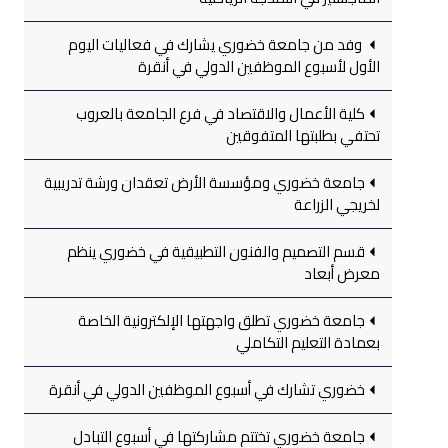
وفد من جامعة خضوري يشارك في فعاليات اليوم
الأول لأسبوع الموظفين الدولي في أنقرة
كلية الأعمال والاقتصاد في فرع الجامعة بالعروب
تحتفي بطلبتها المتفوقين
جامعة خضوري ومؤسسة الأرض تعقدان ورشة تدريبية
لخريجي الزراعة
قسم التصميم والفنون التطبيقية في خضوري ينظم
معرض أبعاد
جامعة خضوري تطلق واجهتها الإلكترونية الخاصة
بعمادة التعليم التكاملي
خضوري تشارك في أسبوع الموظفين الدولي في أنقرة
جامعة خضوري تختتم مشاركتها في أسبوع التبادل