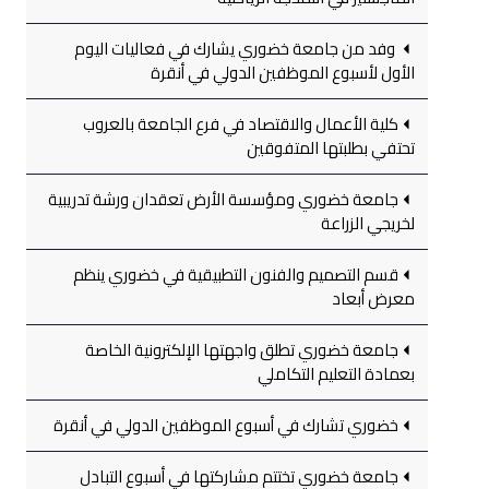
وفد من جامعة خضوري يشارك في فعاليات اليوم
الأول لأسبوع الموظفين الدولي في أنقرة
كلية الأعمال والاقتصاد في فرع الجامعة بالعروب
تحتفي بطلبتها المتفوقين
جامعة خضوري ومؤسسة الأرض تعقدان ورشة تدريبية
لخريجي الزراعة
قسم التصميم والفنون التطبيقية في خضوري ينظم
معرض أبعاد
جامعة خضوري تطلق واجهتها الإلكترونية الخاصة
بعمادة التعليم التكاملي
خضوري تشارك في أسبوع الموظفين الدولي في أنقرة
جامعة خضوري تختتم مشاركتها في أسبوع التبادل