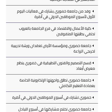
وفد من جامعة خضوري يشارك في فعاليات اليوم
الأول لأسبوع الموظفين الدولي في أنقرة
كلية الأعمال والاقتصاد في فرع الجامعة بالعروب
تحتفي بطلبتها المتفوقين
جامعة خضوري ومؤسسة الأرض تعقدان ورشة تدريبية
لخريجي الزراعة
قسم التصميم والفنون التطبيقية في خضوري ينظم
معرض أبعاد
جامعة خضوري تطلق واجهتها الإلكترونية الخاصة
بعمادة التعليم التكاملي
خضوري تشارك في أسبوع الموظفين الدولي في أنقرة
جامعة خضوري تختتم مشاركتها في أسبوع التبادل