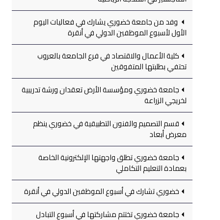
وفد من جامعة خضوري يشارك في فعاليات اليوم
الأول لأسبوع الموظفين الدولي في أنقرة
كلية الأعمال والاقتصاد في فرع الجامعة بالعروب
تحتفي بطلبتها المتفوقين
جامعة خضوري ومؤسسة الأرض تعقدان ورشة تدريبية
لخريجي الزراعة
قسم التصميم والفنون التطبيقية في خضوري ينظم
معرض أبعاد
جامعة خضوري تطلق واجهتها الإلكترونية الخاصة
بعمادة التعليم التكاملي
خضوري تشارك في أسبوع الموظفين الدولي في أنقرة
جامعة خضوري تختتم مشاركتها في أسبوع التبادل