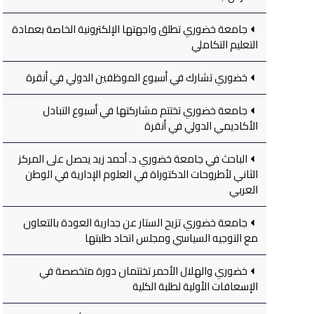
جامعة خضوري تطلق واجهتها الإلكترونية الخاصة بعمادة
التعليم التكاملي
خضوري تشارك في أسبوع الموظفين الدولي في أنقرة
جامعة خضوري تختتم مشاركتها في أسبوع التبادل
الأكاديمي الدولي في أنقرة
الباحث في جامعة خضوري د. أحمد زيد يحصل على المركز
الثاني لأطروحات الدكتوراة في العلوم الإدارية في الوطن
العربي
جامعة خضوري تزيح الستار عن جدارية العودة بالتعاون
مع التوجيه السياسي ومجلس اتحاد طلبتها
خضوري والهلال الأحمر تختتمان دورة متخصصة في
الإسعافات الأولية لطلبة الكلية