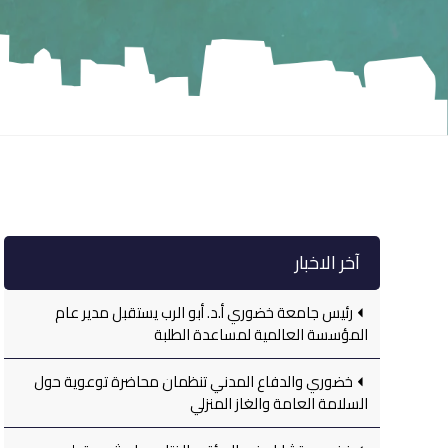
آخر الاخبار
رئيس جامعة خضوري أ.د. أبو الرب يستقبل مدير عام
المؤسسة العالمية لمساعدة الطلبة
خضوري والدفاع المدني تنظمان محاضرة توعوية حول
السلامة العامة والغاز المنزلي