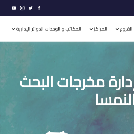
الفروع
المراكز
المكاتب و الوحدات الدوائر الإدارية
ارة مخرجات البحث
النمسا