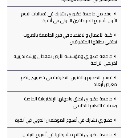
وفد من جامعة خضوري يشارك في فعاليات اليوم
الأول لأسبوع الموظفين الدولي في أنقرة
كلية الأعمال والاقتصاد في فرع الجامعة بالعروب
تحتفي بطلبتها المتفوقين
جامعة خضوري ومؤسسة الأرض تعقدان ورشة تدريبية
لخريجي الزراعة
قسم التصميم والفنون التطبيقية في خضوري ينظم
معرض أبعاد
جامعة خضوري تطلق واجهتها الإلكترونية الخاصة
بعمادة التعليم التكاملي
خضوري تشارك في أسبوع الموظفين الدولي في أنقرة
جامعة خضوري تختتم مشاركتها في أسبوع التبادل