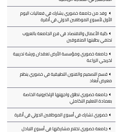
وفد من جامعة خضوري يشارك في فعاليات اليوم
الأول لأسبوع الموظفين الدولي في أنقرة
كلية الأعمال والاقتصاد في فرع الجامعة بالعروب
تحتفي بطلبتها المتفوقين
جامعة خضوري ومؤسسة الأرض تعقدان ورشة تدريبية
لخريجي الزراعة
قسم التصميم والفنون التطبيقية في خضوري ينظم
معرض أبعاد
جامعة خضوري تطلق واجهتها الإلكترونية الخاصة
بعمادة التعليم التكاملي
خضوري تشارك في أسبوع الموظفين الدولي في أنقرة
جامعة خضوري تختتم مشاركتها في أسبوع التبادل