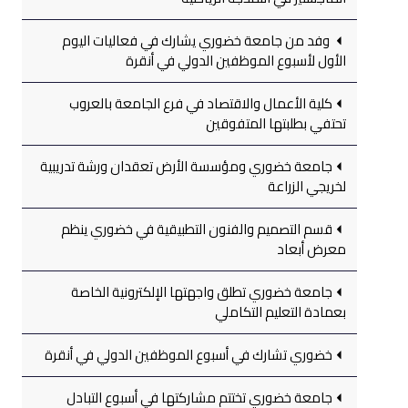
وفد من جامعة خضوري يشارك في فعاليات اليوم
الأول لأسبوع الموظفين الدولي في أنقرة
كلية الأعمال والاقتصاد في فرع الجامعة بالعروب
تحتفي بطلبتها المتفوقين
جامعة خضوري ومؤسسة الأرض تعقدان ورشة تدريبية
لخريجي الزراعة
قسم التصميم والفنون التطبيقية في خضوري ينظم
معرض أبعاد
جامعة خضوري تطلق واجهتها الإلكترونية الخاصة
بعمادة التعليم التكاملي
خضوري تشارك في أسبوع الموظفين الدولي في أنقرة
جامعة خضوري تختتم مشاركتها في أسبوع التبادل