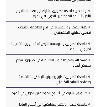
وفد من جامعة خضوري يشارك في فعاليات اليوم
الأول لأسبوع الموظفين الدولي في أنقرة
كلية الأعمال والاقتصاد في فرع الجامعة بالعروب
تحتفي بطلبتها المتفوقين
جامعة خضوري ومؤسسة الأرض تعقدان ورشة تدريبية
لخريجي الزراعة
قسم التصميم والفنون التطبيقية في خضوري ينظم
معرض أبعاد
جامعة خضوري تطلق واجهتها الإلكترونية الخاصة
بعمادة التعليم التكاملي
خضوري تشارك في أسبوع الموظفين الدولي في أنقرة
جامعة خضوري تختتم مشاركتها في أسبوع التبادل