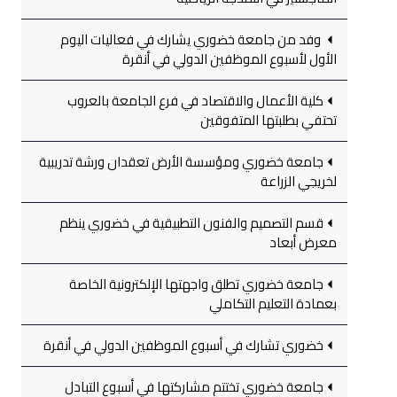
وفد من جامعة خضوري يشارك في فعاليات اليوم
الأول لأسبوع الموظفين الدولي في أنقرة
كلية الأعمال والاقتصاد في فرع الجامعة بالعروب
تحتفي بطلبتها المتفوقين
جامعة خضوري ومؤسسة الأرض تعقدان ورشة تدريبية
لخريجي الزراعة
قسم التصميم والفنون التطبيقية في خضوري ينظم
معرض أبعاد
جامعة خضوري تطلق واجهتها الإلكترونية الخاصة
بعمادة التعليم التكاملي
خضوري تشارك في أسبوع الموظفين الدولي في أنقرة
جامعة خضوري تختتم مشاركتها في أسبوع التبادل