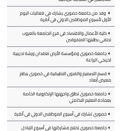
وفد من جامعة خضوري يشارك في فعاليات اليوم
الأول لأسبوع الموظفين الدولي في أنقرة
كلية الأعمال والاقتصاد في فرع الجامعة بالعروب
تحتفي بطلبتها المتفوقين
جامعة خضوري ومؤسسة الأرض تعقدان ورشة تدريبية
لخريجي الزراعة
قسم التصميم والفنون التطبيقية في خضوري ينظم
معرض أبعاد
جامعة خضوري تطلق واجهتها الإلكترونية الخاصة
بعمادة التعليم التكاملي
خضوري تشارك في أسبوع الموظفين الدولي في أنقرة
جامعة خضوري تختتم مشاركتها في أسبوع التبادل