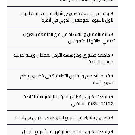
وفد من جامعة خضوري يشارك في فعاليات اليوم
الأول لأسبوع الموظفين الدولي في أنقرة
كلية الأعمال والاقتصاد في فرع الجامعة بالعروب
تحتفي بطلبتها المتفوقين
جامعة خضوري ومؤسسة الأرض تعقدان ورشة تدريبية
لخريجي الزراعة
قسم التصميم والفنون التطبيقية في خضوري ينظم
معرض أبعاد
جامعة خضوري تطلق واجهتها الإلكترونية الخاصة
بعمادة التعليم التكاملي
خضوري تشارك في أسبوع الموظفين الدولي في أنقرة
جامعة خضوري تختتم مشاركتها في أسبوع التبادل